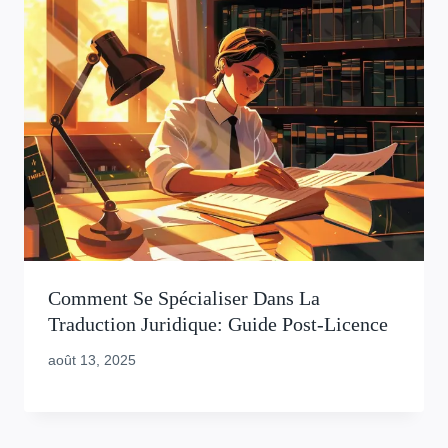
Comment Se Spécialiser Dans La
Traduction Juridique: Guide Post-Licence
août 13, 2025