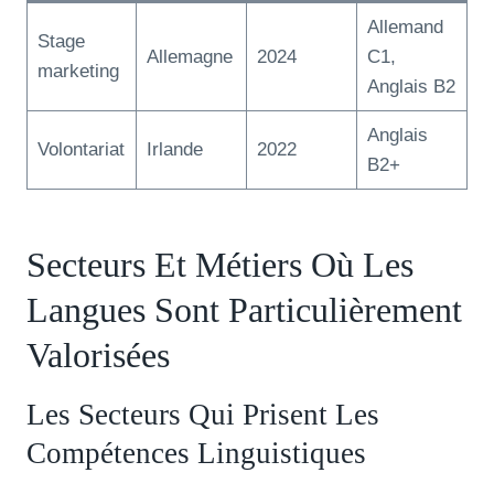
Allemand
Stage
Allemagne
2024
C1,
marketing
Anglais B2
Anglais
Volontariat
Irlande
2022
B2+
Secteurs Et Métiers Où Les
Langues Sont Particulièrement
Valorisées
Les Secteurs Qui Prisent Les
Compétences Linguistiques