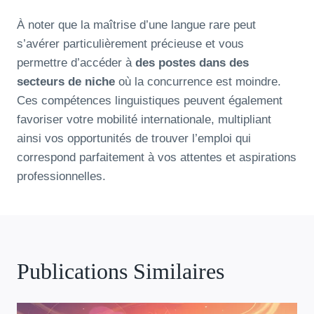
À noter que la maîtrise d’une langue rare peut
s’avérer particulièrement précieuse et vous
permettre d’accéder à
des postes dans des
secteurs de niche
où la concurrence est moindre.
Ces compétences linguistiques peuvent également
favoriser votre mobilité internationale, multipliant
ainsi vos opportunités de trouver l’emploi qui
correspond parfaitement à vos attentes et aspirations
professionnelles.
Publications Similaires