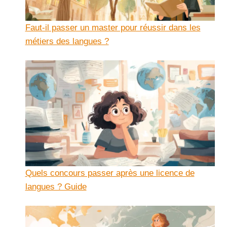
Faut-il passer un master pour réussir dans les
métiers des langues ?
Quels concours passer après une licence de
langues ? Guide