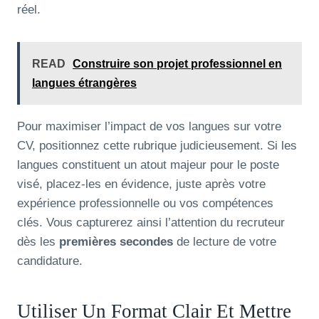
réel.
READ
Construire son projet professionnel en
langues étrangères
Pour maximiser l’impact de vos langues sur votre
CV, positionnez cette rubrique judicieusement. Si les
langues constituent un atout majeur pour le poste
visé, placez-les en évidence, juste après votre
expérience professionnelle ou vos compétences
clés. Vous capturerez ainsi l’attention du recruteur
dès les
premières secondes
de lecture de votre
candidature.
Utiliser Un Format Clair Et Mettre