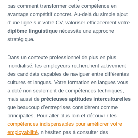
pas comment transformer cette compétence en
avantage compétitif concret. Au-delà du simple ajout
d’une ligne sur votre CV, valoriser efficacement votre
diplôme linguistique
nécessite une approche
stratégique.
Dans un contexte professionnel de plus en plus
mondialisé, les employeurs recherchent activement
des candidats capables de naviguer entre différentes
cultures et langues. Votre formation en langues vous
a doté non seulement de compétences techniques,
mais aussi de
précieuses aptitudes interculturelles
que beaucoup d’entreprises considèrent comme
principalles. Pour aller plus loin et découvrir les
compétences indispensables pour améliorer votre
employabilité
, n’hésitez pas à consulter des