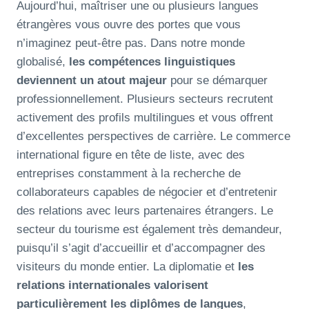
Aujourd’hui, maîtriser une ou plusieurs langues
étrangères vous ouvre des portes que vous
n’imaginez peut-être pas. Dans notre monde
globalisé,
les compétences linguistiques
deviennent un atout majeur
pour se démarquer
professionnellement. Plusieurs secteurs recrutent
activement des profils multilingues et vous offrent
d’excellentes perspectives de carrière. Le commerce
international figure en tête de liste, avec des
entreprises constamment à la recherche de
collaborateurs capables de négocier et d’entretenir
des relations avec leurs partenaires étrangers. Le
secteur du tourisme est également très demandeur,
puisqu’il s’agit d’accueillir et d’accompagner des
visiteurs du monde entier. La diplomatie et
les
relations internationales valorisent
particulièrement les diplômes de langues
,