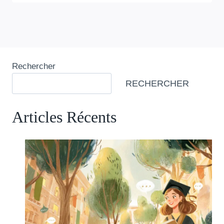
Rechercher
RECHERCHER
Articles Récents