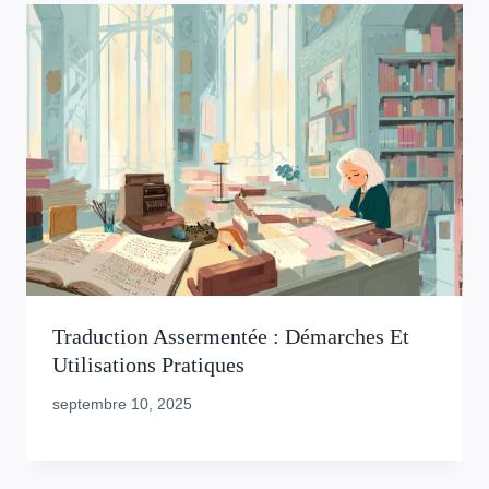
Traduction Assermentée : Démarches Et
Utilisations Pratiques
septembre 10, 2025