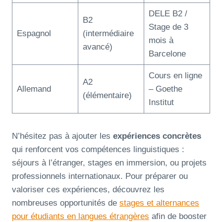
DELE B2 /
B2
Stage de 3
Espagnol
(intermédiaire
mois à
avancé)
Barcelone
Cours en ligne
A2
Allemand
– Goethe
(élémentaire)
Institut
N’hésitez pas à ajouter les
expériences concrètes
qui renforcent vos compétences linguistiques :
séjours à l’étranger, stages en immersion, ou projets
professionnels internationaux. Pour préparer ou
valoriser ces expériences, découvrez les
nombreuses opportunités de
stages et alternances
pour étudiants en langues étrangères
afin de booster