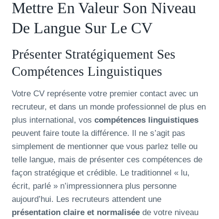
Mettre En Valeur Son Niveau
De Langue Sur Le CV
Présenter Stratégiquement Ses
Compétences Linguistiques
Votre CV représente votre premier contact avec un
recruteur, et dans un monde professionnel de plus en
plus international, vos
compétences linguistiques
peuvent faire toute la différence. Il ne s’agit pas
simplement de mentionner que vous parlez telle ou
telle langue, mais de présenter ces compétences de
façon stratégique et crédible. Le traditionnel « lu,
écrit, parlé » n’impressionnera plus personne
aujourd’hui. Les recruteurs attendent une
présentation claire et normalisée
de votre niveau