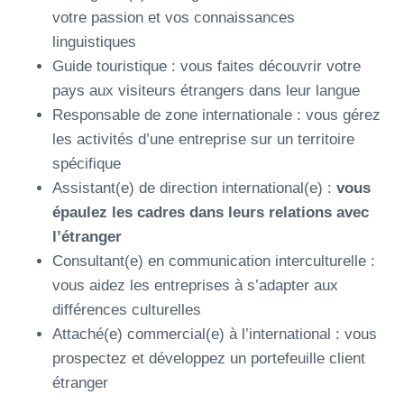
votre passion et vos connaissances
linguistiques
Guide touristique : vous faites découvrir votre
pays aux visiteurs étrangers dans leur langue
Responsable de zone internationale : vous gérez
les activités d’une entreprise sur un territoire
spécifique
Assistant(e) de direction international(e) :
vous
épaulez les cadres dans leurs relations avec
l’étranger
Consultant(e) en communication interculturelle :
vous aidez les entreprises à s’adapter aux
différences culturelles
Attaché(e) commercial(e) à l’international : vous
prospectez et développez un portefeuille client
étranger