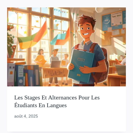
Les Stages Et Alternances Pour Les
Étudiants En Langues
août 4, 2025