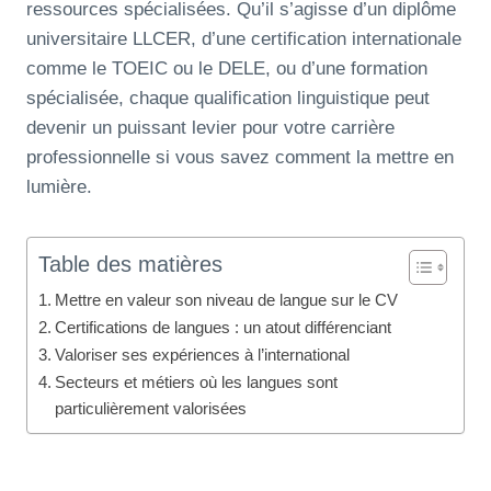
ressources spécialisées. Qu’il s’agisse d’un diplôme
universitaire LLCER, d’une certification internationale
comme le TOEIC ou le DELE, ou d’une formation
spécialisée, chaque qualification linguistique peut
devenir un puissant levier pour votre carrière
professionnelle si vous savez comment la mettre en
lumière.
Table des matières
Mettre en valeur son niveau de langue sur le CV
Certifications de langues : un atout différenciant
Valoriser ses expériences à l’international
Secteurs et métiers où les langues sont
particulièrement valorisées