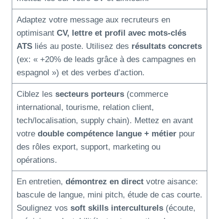
Adaptez votre message aux recruteurs en
optimisant
CV, lettre et profil avec mots-clés
ATS
liés au poste. Utilisez des
résultats concrets
(ex: « +20% de leads grâce à des campagnes en
espagnol ») et des verbes d’action.
Ciblez les
secteurs porteurs
(commerce
international, tourisme, relation client,
tech/localisation, supply chain). Mettez en avant
votre
double compétence langue + métier
pour
des rôles export, support, marketing ou
opérations.
En entretien,
démontrez en direct
votre aisance:
bascule de langue, mini pitch, étude de cas courte.
Soulignez vos
soft skills interculturels
(écoute,