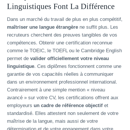
Linguistiques Font La Différence
Dans un marché du travail de plus en plus compétitif,
maîtriser une langue étrangère
ne suffit plus. Les
recruteurs cherchent des preuves tangibles de vos
compétences. Obtenir une certification reconnue
comme le TOEIC, le TOEFL ou le Cambridge English
permet de
valider officiellement votre niveau
linguistique
. Ces diplômes fonctionnent comme une
garantie de vos capacités réelles à communiquer
dans un environnement professionnel international.
Contrairement à une simple mention « niveau
avancé » sur votre CV, les certifications offrent aux
employeurs
un cadre de référence objectif
et
standardisé. Elles attestent non seulement de votre
maîtrise de la langue, mais aussi de votre
détermination et de votre engagement dans votre