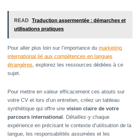
READ
Traduction assermentée : démarches et
utilisations pratiques
Pour aller plus loin sur l’importance du
marketing
international lié aux compétences en langues
étrangères
, explorez les ressources dédiées à ce
sujet.
Pour mettre en valeur efficacement ces atouts sur
votre CV et lors d’un entretien, créez un tableau
synthétique qui offre une
vision claire de votre
parcours international
. Détaillez-y chaque
expérience en précisant le contexte d’utilisation de la
langue, les responsabilités assumées et les