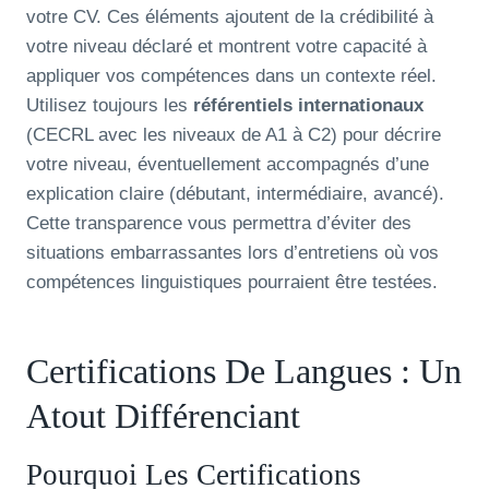
votre CV. Ces éléments ajoutent de la crédibilité à
votre niveau déclaré et montrent votre capacité à
appliquer vos compétences dans un contexte réel.
Utilisez toujours les
référentiels internationaux
(CECRL avec les niveaux de A1 à C2) pour décrire
votre niveau, éventuellement accompagnés d’une
explication claire (débutant, intermédiaire, avancé).
Cette transparence vous permettra d’éviter des
situations embarrassantes lors d’entretiens où vos
compétences linguistiques pourraient être testées.
Certifications De Langues : Un
Atout Différenciant
Pourquoi Les Certifications