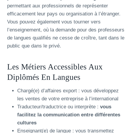
permettant aux professionnels de représenter
efficacement leur pays ou organisation à l’étranger.
Vous pouvez également vous tourner vers
l’enseignement, où la demande pour des professeurs
de langues qualifiés ne cesse de croître, tant dans le
public que dans le privé.
Les Métiers Accessibles Aux
Diplômés En Langues
Chargé(e) d’affaires export : vous développez
les ventes de votre entreprise à l’international
Traducteur/traductrice ou interprète :
vous
facilitez la communication entre différentes
cultures
Enseignant(e) de langue : vous transmettez