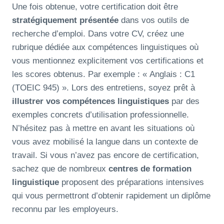
Une fois obtenue, votre certification doit être
stratégiquement présentée
dans vos outils de
recherche d’emploi. Dans votre CV, créez une
rubrique dédiée aux compétences linguistiques où
vous mentionnez explicitement vos certifications et
les scores obtenus. Par exemple : « Anglais : C1
(TOEIC 945) ». Lors des entretiens, soyez prêt à
illustrer vos compétences linguistiques
par des
exemples concrets d’utilisation professionnelle.
N’hésitez pas à mettre en avant les situations où
vous avez mobilisé la langue dans un contexte de
travail. Si vous n’avez pas encore de certification,
sachez que de nombreux
centres de formation
linguistique
proposent des préparations intensives
qui vous permettront d’obtenir rapidement un diplôme
reconnu par les employeurs.