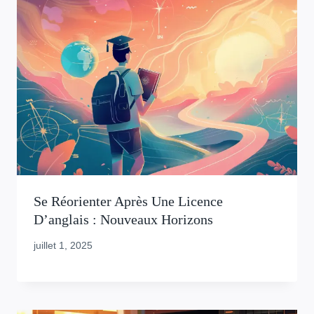
Se Réorienter Après Une Licence
D’anglais : Nouveaux Horizons
juillet 1, 2025