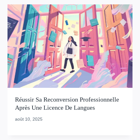
Réussir Sa Reconversion Professionnelle
Après Une Licence De Langues
août 10, 2025