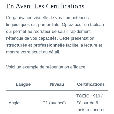
En Avant Les Certifications
L’organisation visuelle de vos compétences
linguistiques est primordiale. Optez pour un tableau
qui permet au recruteur de saisir rapidement
l’étendue de vos capacités. Cette présentation
structurée et professionnelle
facilite la lecture et
montre votre souci du détail.
Voici un exemple de présentation efficace :
Langue
Niveau
Certifications
TOEIC : 910 /
Anglais
C1 (avancé)
Séjour de 6
mois à Londres