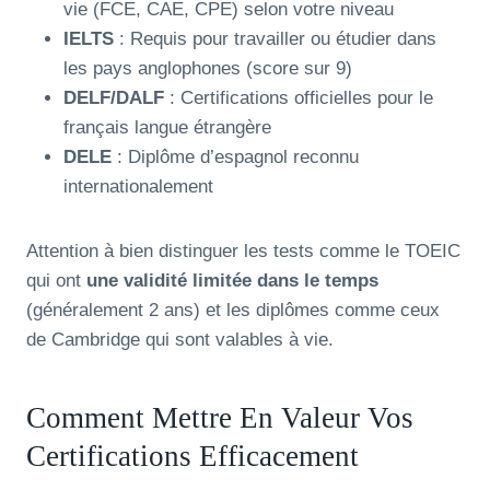
vie (FCE, CAE, CPE) selon votre niveau
IELTS
: Requis pour travailler ou étudier dans
les pays anglophones (score sur 9)
DELF/DALF
: Certifications officielles pour le
français langue étrangère
DELE
: Diplôme d’espagnol reconnu
internationalement
Attention à bien distinguer les tests comme le TOEIC
qui ont
une validité limitée dans le temps
(généralement 2 ans) et les diplômes comme ceux
de Cambridge qui sont valables à vie.
Comment Mettre En Valeur Vos
Certifications Efficacement