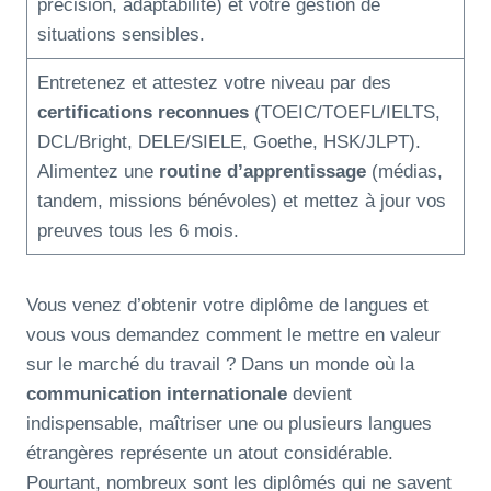
précision, adaptabilité) et votre gestion de
situations sensibles.
Entretenez et attestez votre niveau par des
certifications reconnues
(TOEIC/TOEFL/IELTS,
DCL/Bright, DELE/SIELE, Goethe, HSK/JLPT).
Alimentez une
routine d’apprentissage
(médias,
tandem, missions bénévoles) et mettez à jour vos
preuves tous les 6 mois.
Vous venez d’obtenir votre diplôme de langues et
vous vous demandez comment le mettre en valeur
sur le marché du travail ? Dans un monde où la
communication internationale
devient
indispensable, maîtriser une ou plusieurs langues
étrangères représente un atout considérable.
Pourtant, nombreux sont les diplômés qui ne savent