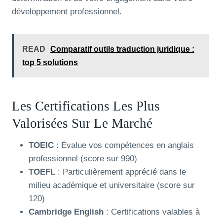
développement professionnel.
READ
Comparatif outils traduction juridique :
top 5 solutions
Les Certifications Les Plus
Valorisées Sur Le Marché
TOEIC
: Évalue vos compétences en anglais
professionnel (score sur 990)
TOEFL
: Particulièrement apprécié dans le
milieu académique et universitaire (score sur
120)
Cambridge English
: Certifications valables à