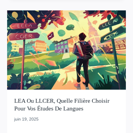
LEA Ou LLCER, Quelle Filière Choisir
Pour Vos Études De Langues
juin 19, 2025