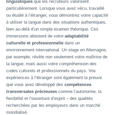
linguistiques
que les recruteurs valorisent
particulièrement. Lorsque vous avez vécu, travaillé
ou étudié à l’étranger, vous démontrez votre capacité
à utiliser la langue dans des situations authentiques,
bien au-delà d’un simple examen théorique. Ces
immersions attestent de votre
adaptabilité
culturelle et professionnelle
dans un
environnement international. Un stage en Allemagne,
par exemple, révèle non seulement votre maîtrise de
la langue, mais aussi votre compréhension des
codes culturels et professionnels du pays. Vos
expériences à l’étranger sont également la preuve
que vous avez développé des
compétences
transversales précieuses
comme l’autonomie, la
flexibilité et l’ouverture d’esprit – des qualités
recherchées par les employeurs dans un marché
mondialisé.