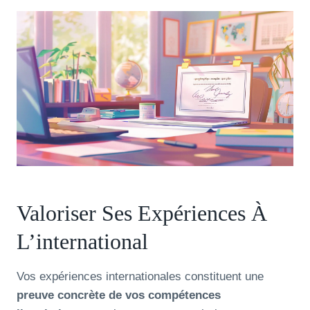
Valoriser Ses Expériences À
L’international
Vos expériences internationales constituent une
preuve concrète de vos compétences