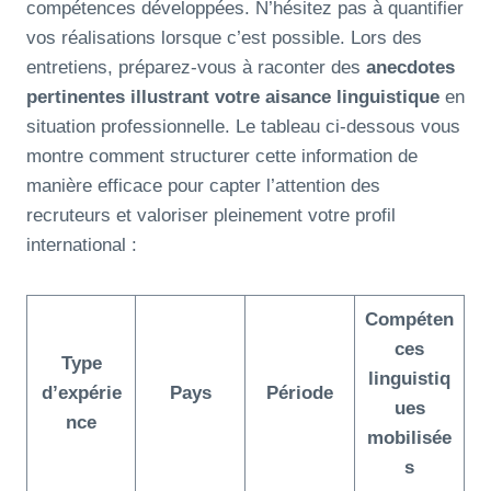
compétences développées. N’hésitez pas à quantifier
vos réalisations lorsque c’est possible. Lors des
entretiens, préparez-vous à raconter des
anecdotes
pertinentes illustrant votre aisance linguistique
en
situation professionnelle. Le tableau ci-dessous vous
montre comment structurer cette information de
manière efficace pour capter l’attention des
recruteurs et valoriser pleinement votre profil
international :
Compéten
ces
Type
linguistiq
d’expérie
Pays
Période
ues
nce
mobilisée
s